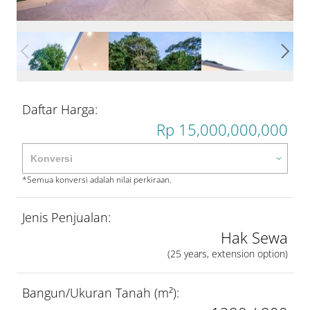
Daftar Harga:
Rp 15,000,000,000
*Semua konversi adalah nilai perkiraan.
Jenis Penjualan:
Hak Sewa
(25 years, extension option)
Bangun/Ukuran Tanah (m²):