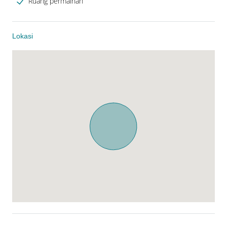
Ruang permainan
Lokasi