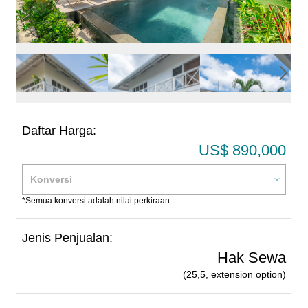
Daftar Harga:
US$ 890,000
*Semua konversi adalah nilai perkiraan.
Jenis Penjualan:
Hak Sewa
(25,5, extension option)