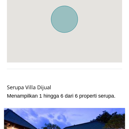
Serupa Villa Dijual
Menampilkan 1 hingga 6 dari 6 properti serupa.