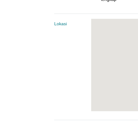
Lokasi