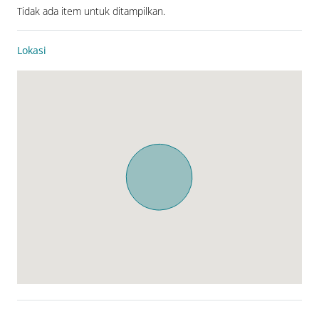
Tidak ada item untuk ditampilkan.
Lokasi