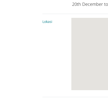
20th December to
Lokasi