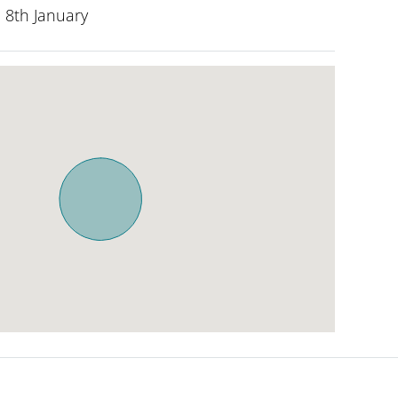
 8th January