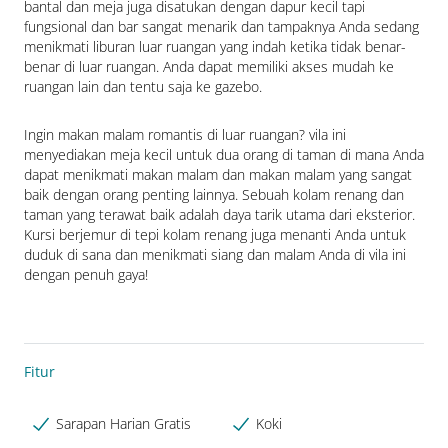
bantal dan meja juga disatukan dengan dapur kecil tapi 
fungsional dan bar sangat menarik dan tampaknya Anda sedang 
menikmati liburan luar ruangan yang indah ketika tidak benar-
benar di luar ruangan. Anda dapat memiliki akses mudah ke 
ruangan lain dan tentu saja ke gazebo.
Ingin makan malam romantis di luar ruangan? vila ini 
menyediakan meja kecil untuk dua orang di taman di mana Anda 
dapat menikmati makan malam dan makan malam yang sangat 
baik dengan orang penting lainnya. Sebuah kolam renang dan 
taman yang terawat baik adalah daya tarik utama dari eksterior. 
Kursi berjemur di tepi kolam renang juga menanti Anda untuk 
duduk di sana dan menikmati siang dan malam Anda di vila ini 
dengan penuh gaya!
Fitur
Sarapan Harian Gratis
Koki