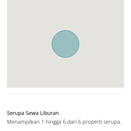
Serupa Sewa Liburan
Menampilkan 1 hingga 6 dari 6 properti serupa.