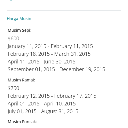
Harga Musim
Musim Sepi:
$600
January 11, 2015 - February 11, 2015
February 18, 2015 - March 31, 2015
April 11, 2015 - June 30, 2015
September 01, 2015 - December 19, 2015
Musim Ramai:
$750
February 12, 2015 - February 17, 2015
April 01, 2015 - April 10, 2015
July 01, 2015 - August 31, 2015
Musim Puncak: