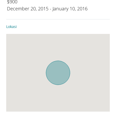
$900
December 20, 2015 - January 10, 2016
Lokasi