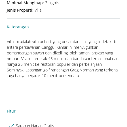
Minimal Menginap
:
3 nights
Jenis Properti
:
Villa
Keterangan
Villa ini adalah villa pribadi yang besar dan luas yang terletak di 
antara persawahan Canggu. Kamar ini menyuguhkan 
pemandangan sawah dan dikelilingi oleh taman lanskap yang 
rimbun. Vila ini terletak 45 menit dari bandara internasional dan 
hanya 25 menit ke restoran populer dan perbelanjaan 
Seminyak. Lapangan golf rancangan Greg Norman yang terkenal 
juga hanya berjarak 10 menit berkendara.
Fitur
Sarapan Harian Gratis