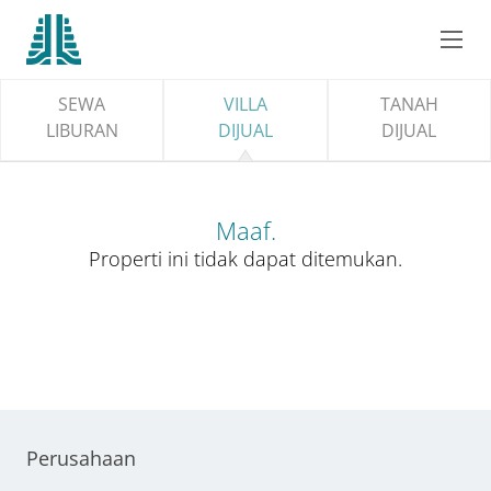
SEWA
VILLA
TANAH
LIBURAN
DIJUAL
DIJUAL
Maaf.
Properti ini tidak dapat ditemukan.
Perusahaan