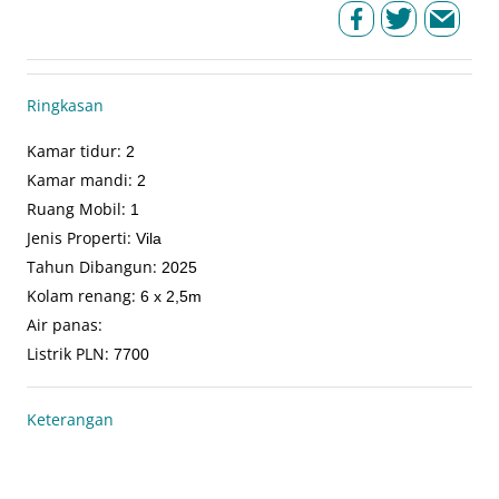
Ringkasan
Kamar tidur
:
2
Kamar mandi
:
2
Ruang Mobil
:
1
Jenis Properti
:
Vila
Tahun Dibangun
:
2025
Kolam renang
:
6 x 2,5m
Air panas
:
Listrik PLN
:
7700
Keterangan