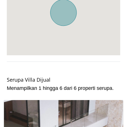
Serupa Villa Dijual
Menampilkan 1 hingga 6 dari 6 properti serupa.