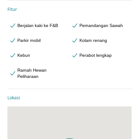
Fitur
Berjalan kaki ke F&B
Pemandangan Sawah
Parkir mobil
Kolam renang
Kebun
Perabot lengkap
Ramah Hewan
Peliharaan
Lokasi