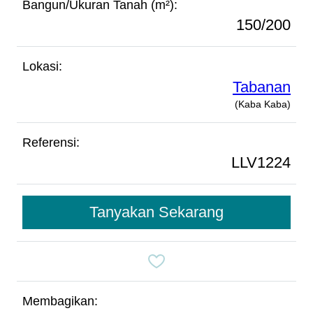
Bangun/Ukuran Tanah (m²):
150/200
Lokasi:
Tabanan
(Kaba Kaba)
Referensi:
LLV1224
Tanyakan Sekarang
Membagikan: