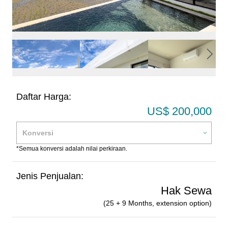
Daftar Harga:
US$ 200,000
*Semua konversi adalah nilai perkiraan.
Jenis Penjualan:
Hak Sewa
(25 + 9 Months, extension option)