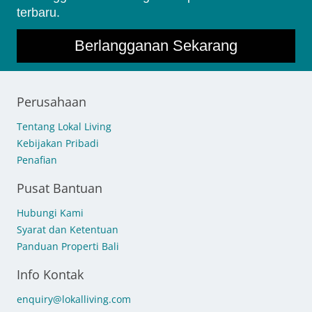
terbaru.
Berlangganan Sekarang
Perusahaan
Tentang Lokal Living
Kebijakan Pribadi
Penafian
Pusat Bantuan
Hubungi Kami
Syarat dan Ketentuan
Panduan Properti Bali
Info Kontak
enquiry@lokalliving.com