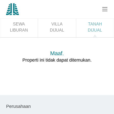
SEWA
VILLA
TANAH
LIBURAN
DIJUAL
DIJUAL
Maaf.
Properti ini tidak dapat ditemukan.
Perusahaan