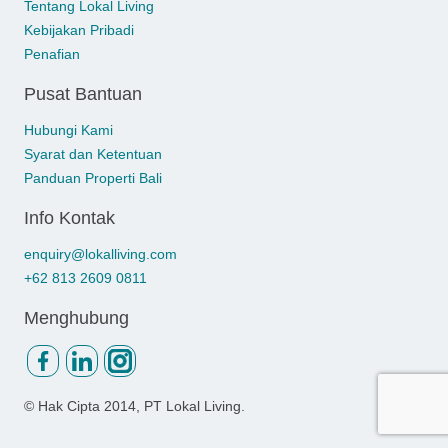
Tentang Lokal Living
Kebijakan Pribadi
Penafian
Pusat Bantuan
Hubungi Kami
Syarat dan Ketentuan
Panduan Properti Bali
Info Kontak
enquiry@lokalliving.com
+62 813 2609 0811
Menghubung
© Hak Cipta
2014, PT Lokal Living.