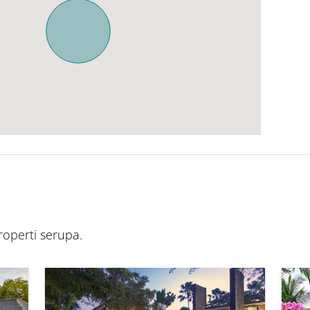
operti serupa.