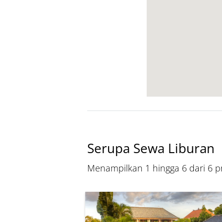
Serupa Sewa Liburan
Menampilkan 1 hingga 6 dari 6 pr