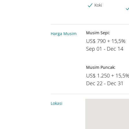
Koki
Musim Sepi:
Harga Musim
US$ 790 + 15,5%
Sep 01 - Dec 14
Musim Puncak:
US$ 1.250 + 15,5
Dec 22 - Dec 31
Lokasi