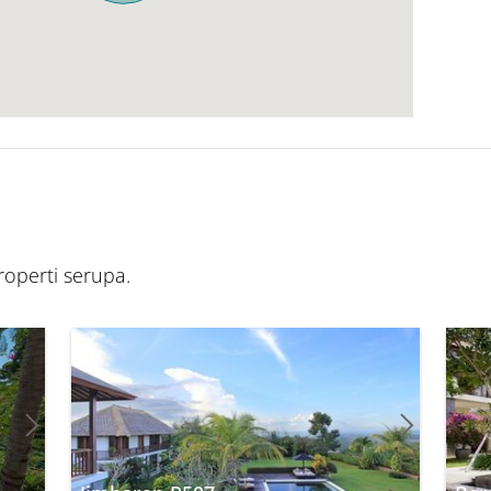
operti serupa.