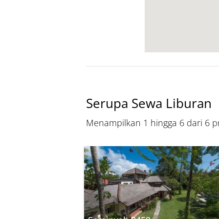
Serupa Sewa Liburan
Menampilkan 1 hingga 6 dari 6 pr