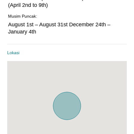
(April 2nd to 9th)
Musim Puncak:
August 1st – August 31st December 24th –
January 4th
Lokasi