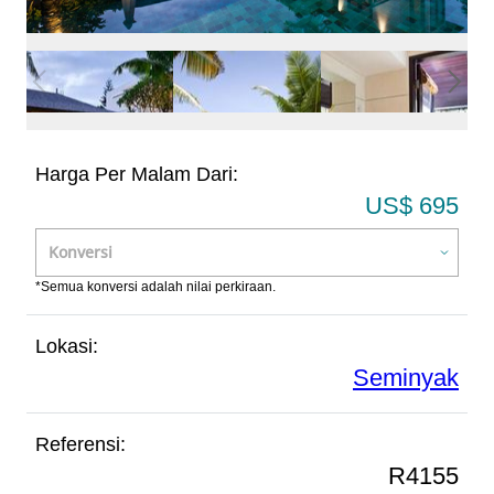
Harga Per Malam Dari:
US$ 695
*Semua konversi adalah nilai perkiraan.
Lokasi:
Seminyak
Referensi:
R4155