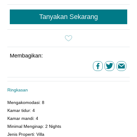
Tanyakan Sekarang
Membagikan:
Ringkasan
Mengakomodasi
:
8
Kamar tidur
:
4
Kamar mandi
:
4
Minimal Menginap
:
2 Nights
Jenis Properti
:
Villa