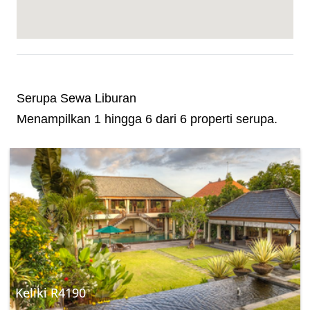
Serupa Sewa Liburan
Menampilkan 1 hingga 6 dari 6 properti serupa.
Keliki R4190