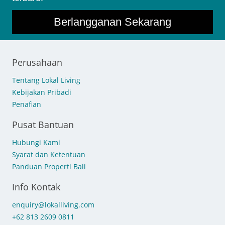
Berlangganan Sekarang
Perusahaan
Tentang Lokal Living
Kebijakan Pribadi
Penafian
Pusat Bantuan
Hubungi Kami
Syarat dan Ketentuan
Panduan Properti Bali
Info Kontak
enquiry@lokalliving.com
+62 813 2609 0811