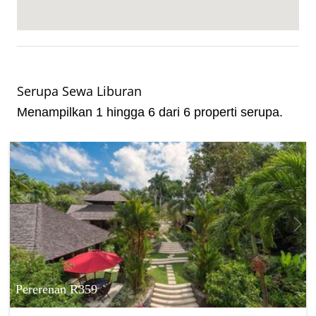
Serupa Sewa Liburan
Menampilkan 1 hingga 6 dari 6 properti serupa.
Pererenan R359