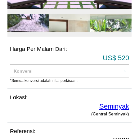
Harga Per Malam Dari:
US$ 520
*Semua konversi adalah nilai perkiraan.
Lokasi:
Seminyak
(Central Seminyak)
Referensi: