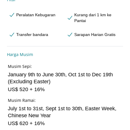
Peralatan Kebugaran
Kurang dari 1 km ke
Pantai
Transfer bandara
Sarapan Harian Gratis
Harga Musim
Musim Sepi:
January 9th to June 30th, Oct 1st to Dec 19th
(Excluding Easter)
US$ 520 + 16%
Musim Ramai:
July 1st to 31st, Sept 1st to 30th, Easter Week,
Chinese New Year
US$ 620 + 16%