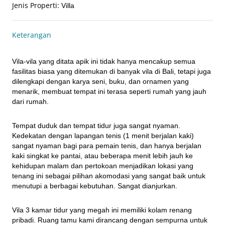
Jenis Properti
:
Villa
Keterangan
Vila-vila yang ditata apik ini tidak hanya mencakup semua 
fasilitas biasa yang ditemukan di banyak vila di Bali, tetapi juga 
dilengkapi dengan karya seni, buku, dan ornamen yang 
menarik, membuat tempat ini terasa seperti rumah yang jauh 
dari rumah.
Tempat duduk dan tempat tidur juga sangat nyaman. 
Kedekatan dengan lapangan tenis (1 menit berjalan kaki) 
sangat nyaman bagi para pemain tenis, dan hanya berjalan 
kaki singkat ke pantai, atau beberapa menit lebih jauh ke 
kehidupan malam dan pertokoan menjadikan lokasi yang 
tenang ini sebagai pilihan akomodasi yang sangat baik untuk 
menutupi a berbagai kebutuhan. Sangat dianjurkan.
Vila 3 kamar tidur yang megah ini memiliki kolam renang 
pribadi. Ruang tamu kami dirancang dengan sempurna untuk 