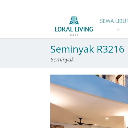
SEWA
LIBU
Seminyak R3216
Seminyak