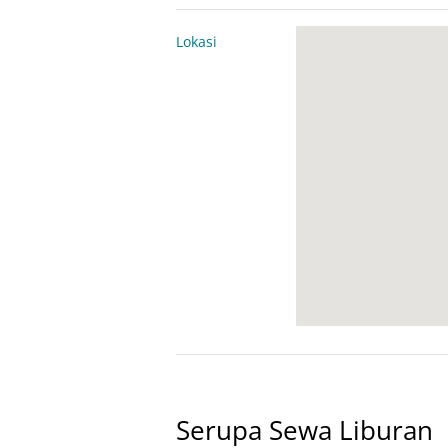
Lokasi
Serupa Sewa Liburan