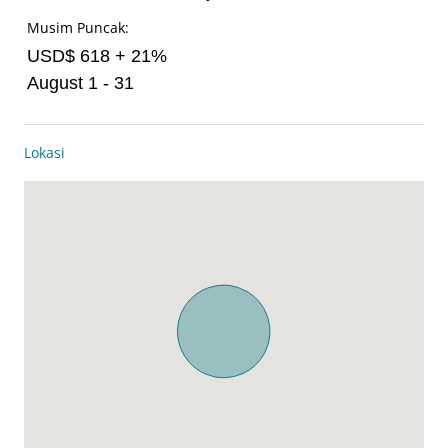
Musim Puncak:
USD$ 618 + 21%
August 1 - 31
Lokasi