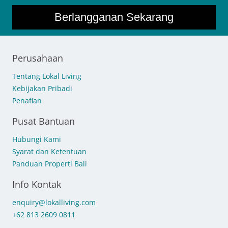
Berlangganan Sekarang
Perusahaan
Tentang Lokal Living
Kebijakan Pribadi
Penafian
Pusat Bantuan
Hubungi Kami
Syarat dan Ketentuan
Panduan Properti Bali
Info Kontak
enquiry@lokalliving.com
+62 813 2609 0811