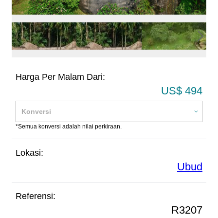
Harga Per Malam Dari:
US$ 494
*Semua konversi adalah nilai perkiraan.
Lokasi:
Ubud
Referensi:
R3207