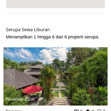
Serupa Sewa Liburan
Menampilkan 1 hingga 6 dari 6 properti serupa.
Pererenan R359