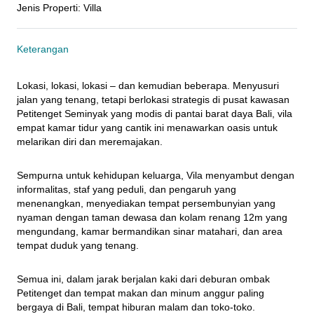
Jenis Properti
:
Villa
Keterangan
Lokasi, lokasi, lokasi – dan kemudian beberapa. Menyusuri 
jalan yang tenang, tetapi berlokasi strategis di pusat kawasan 
Petitenget Seminyak yang modis di pantai barat daya Bali, vila 
empat kamar tidur yang cantik ini menawarkan oasis untuk 
melarikan diri dan meremajakan.
Sempurna untuk kehidupan keluarga, Vila menyambut dengan 
informalitas, staf yang peduli, dan pengaruh yang 
menenangkan, menyediakan tempat persembunyian yang 
nyaman dengan taman dewasa dan kolam renang 12m yang 
mengundang, kamar bermandikan sinar matahari, dan area 
tempat duduk yang tenang.
Semua ini, dalam jarak berjalan kaki dari deburan ombak 
Petitenget dan tempat makan dan minum anggur paling 
bergaya di Bali, tempat hiburan malam dan toko-toko.