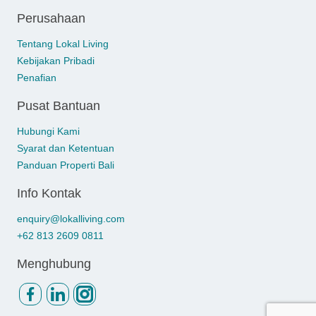
Perusahaan
Tentang Lokal Living
Kebijakan Pribadi
Penafian
Pusat Bantuan
Hubungi Kami
Syarat dan Ketentuan
Panduan Properti Bali
Info Kontak
enquiry@lokalliving.com
+62 813 2609 0811
Menghubung