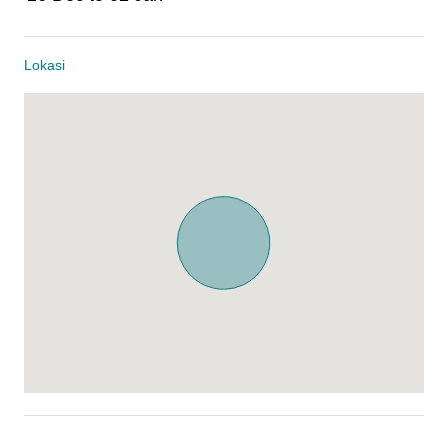
Lokasi