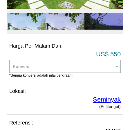
Harga Per Malam Dari:
US$ 550
*Semua konversi adalah nilai perkiraan.
Lokasi:
Seminyak
(Petitenget)
Referensi: