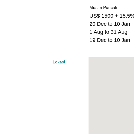
Musim Puncak:
US$ 1500 + 15.5
20 Dec to 10 Jan
1 Aug to 31 Aug
19 Dec to 10 Jan
Lokasi