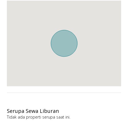
Serupa Sewa Liburan
Tidak ada properti serupa saat ini.