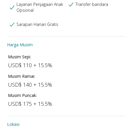
Layanan Penjagaan Anak
Transfer bandara
Opsional
Sarapan Harian Gratis
Harga Musim
Musim Sepi:
USD$ 110 + 15.5%
Musim Ramai:
USD$ 140 + 15.5%
Musim Puncak:
USD$ 175 + 15.5%
Lokasi