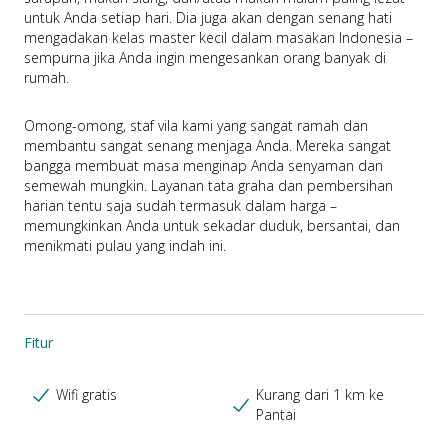
untuk Anda setiap hari. Dia juga akan dengan senang hati 
mengadakan kelas master kecil dalam masakan Indonesia – 
sempurna jika Anda ingin mengesankan orang banyak di 
rumah.
Omong-omong, staf vila kami yang sangat ramah dan 
membantu sangat senang menjaga Anda. Mereka sangat 
bangga membuat masa menginap Anda senyaman dan 
semewah mungkin. Layanan tata graha dan pembersihan 
harian tentu saja sudah termasuk dalam harga – 
memungkinkan Anda untuk sekadar duduk, bersantai, dan 
menikmati pulau yang indah ini.
Fitur
Wifi gratis
Kurang dari 1 km ke
Pantai