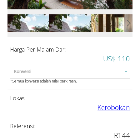
Harga Per Malam Dari:
US$ 110
*Semua konversi adalah nilai perkiraan.
Lokasi:
Kerobokan
Referensi:
R144