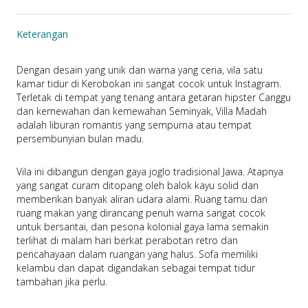
Keterangan
Dengan desain yang unik dan warna yang ceria, vila satu 
kamar tidur di Kerobokan ini sangat cocok untuk Instagram. 
Terletak di tempat yang tenang antara getaran hipster Canggu 
dan kemewahan dan kemewahan Seminyak, Villa Madah 
adalah liburan romantis yang sempurna atau tempat 
persembunyian bulan madu.
Vila ini dibangun dengan gaya joglo tradisional Jawa. Atapnya 
yang sangat curam ditopang oleh balok kayu solid dan 
memberikan banyak aliran udara alami. Ruang tamu dan 
ruang makan yang dirancang penuh warna sangat cocok 
untuk bersantai, dan pesona kolonial gaya lama semakin 
terlihat di malam hari berkat perabotan retro dan 
pencahayaan dalam ruangan yang halus. Sofa memiliki 
kelambu dan dapat digandakan sebagai tempat tidur 
tambahan jika perlu.