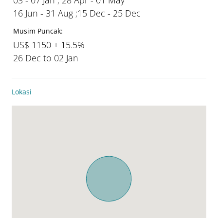
16 Jun - 31 Aug ;15 Dec - 25 Dec
Musim Puncak:
US$ 1150 + 15.5%
26 Dec to 02 Jan
Lokasi