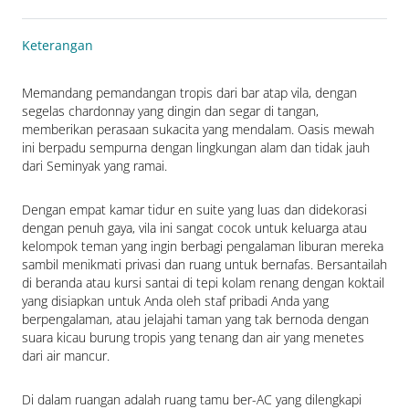
Keterangan
Memandang pemandangan tropis dari bar atap vila, dengan 
segelas chardonnay yang dingin dan segar di tangan, 
memberikan perasaan sukacita yang mendalam. Oasis mewah 
ini berpadu sempurna dengan lingkungan alam dan tidak jauh 
dari Seminyak yang ramai.
Dengan empat kamar tidur en suite yang luas dan didekorasi 
dengan penuh gaya, vila ini sangat cocok untuk keluarga atau 
kelompok teman yang ingin berbagi pengalaman liburan mereka 
sambil menikmati privasi dan ruang untuk bernafas. Bersantailah 
di beranda atau kursi santai di tepi kolam renang dengan koktail 
yang disiapkan untuk Anda oleh staf pribadi Anda yang 
berpengalaman, atau jelajahi taman yang tak bernoda dengan 
suara kicau burung tropis yang tenang dan air yang menetes 
dari air mancur.
Di dalam ruangan adalah ruang tamu ber-AC yang dilengkapi 