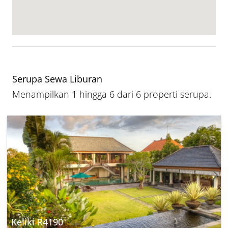
Serupa Sewa Liburan
Menampilkan 1 hingga 6 dari 6 properti serupa.
Keliki R4190