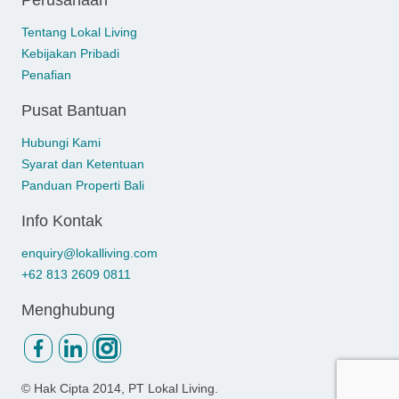
Tentang Lokal Living
Kebijakan Pribadi
Penafian
Pusat Bantuan
Hubungi Kami
Syarat dan Ketentuan
Panduan Properti Bali
Info Kontak
enquiry@lokalliving.com
+62 813 2609 0811
Menghubung
© Hak Cipta
2014, PT Lokal Living.