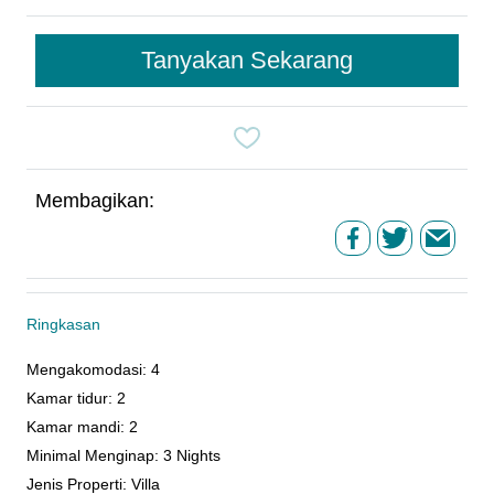
Tanyakan Sekarang
Membagikan:
Ringkasan
Mengakomodasi
:
4
Kamar tidur
:
2
Kamar mandi
:
2
Minimal Menginap
:
3 Nights
Jenis Properti
:
Villa