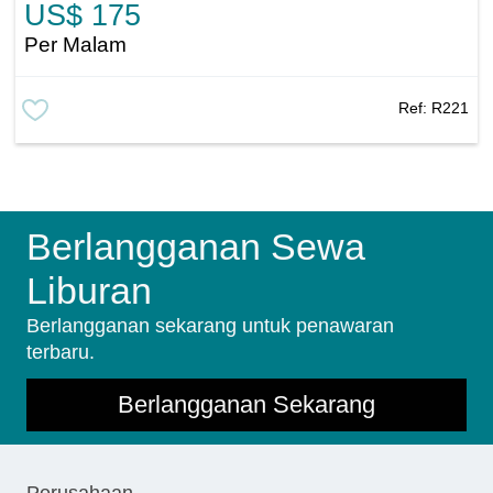
US$ 175
Per Malam
Ref:
R221
Berlangganan Sewa
Liburan
Berlangganan sekarang untuk penawaran
terbaru.
Berlangganan Sekarang
Perusahaan