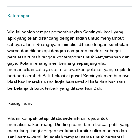
Keterangan
Vila ini adalah tempat persembunyian Seminyak kecil yang 
apik yang telah dirancang dengan indah untuk menyambut 
cahaya alami. Ruangnya minimalis, dihiasi dengan sembulan 
warna dan dilengkapi dengan campuran modern sebagai 
peralatan rumah tangga kontemporer untuk kenyamanan dan 
gaya. Kolam renang membentang sepanjang vila, 
memantulkan cahaya dan menawarkan pelarian yang sejuk di 
hari-hari cerah di Bali. Lokasi di pusat Seminyak membuatnya 
ideal bagi mereka yang ingin bersantai di kafe dan bar atau 
berbelanja di butik terbaik yang ditawarkan Bali.
Ruang Tamu
Vila ini kompak tetapi ditata sedemikian rupa untuk 
memaksimalkan ruang. Dinding ruang tamu bercat putih yang 
menjulang tinggi dengan sentuhan furnitur ultra-modern dan 
seni warna-warni. Ini adalah tempat utama untuk bersantai 