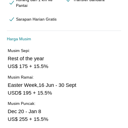
Pantai
Sarapan Harian Gratis
Harga Musim
Musim Sepi:
Rest of the year
US$ 175 + 15.5%
Musim Ramai:
Easter Week,16 Jun - 30 Sept
USD$ 195 + 15.5%
Musim Puncak:
Dec 20 - Jan 8
US$ 255 + 15.5%