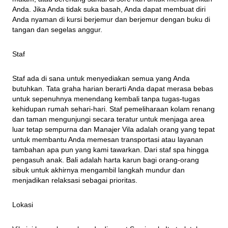
Anda. Jika Anda tidak suka basah, Anda dapat membuat diri 
Anda nyaman di kursi berjemur dan berjemur dengan buku di 
tangan dan segelas anggur.
Staf
Staf ada di sana untuk menyediakan semua yang Anda 
butuhkan. Tata graha harian berarti Anda dapat merasa bebas 
untuk sepenuhnya menendang kembali tanpa tugas-tugas 
kehidupan rumah sehari-hari. Staf pemeliharaan kolam renang 
dan taman mengunjungi secara teratur untuk menjaga area 
luar tetap sempurna dan Manajer Vila adalah orang yang tepat 
untuk membantu Anda memesan transportasi atau layanan 
tambahan apa pun yang kami tawarkan. Dari staf spa hingga 
pengasuh anak. Bali adalah harta karun bagi orang-orang 
sibuk untuk akhirnya mengambil langkah mundur dan 
menjadikan relaksasi sebagai prioritas.
Lokasi