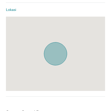
Lokasi