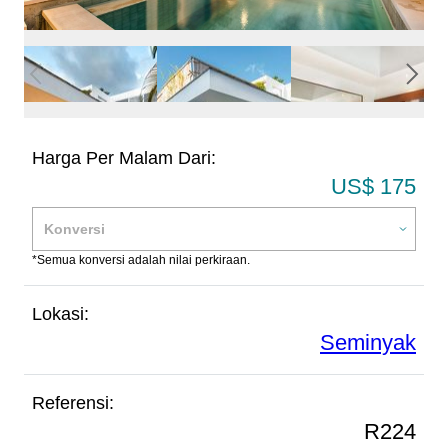
Harga Per Malam Dari:
US$ 175
*Semua konversi adalah nilai perkiraan.
Lokasi:
Seminyak
Referensi:
R224