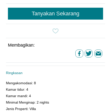
Tanyakan Sekarang
Membagikan:
Ringkasan
Mengakomodasi
:
8
Kamar tidur
:
4
Kamar mandi
:
4
Minimal Menginap
:
2 nights
Jenis Properti
:
Villa