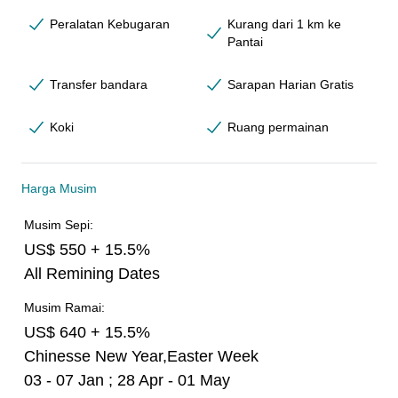
Peralatan Kebugaran
Kurang dari 1 km ke
Pantai
Transfer bandara
Sarapan Harian Gratis
Koki
Ruang permainan
Harga Musim
Musim Sepi:
US$ 550 + 15.5%
All Remining Dates
Musim Ramai:
US$ 640 + 15.5%
Chinesse New Year,Easter Week
03 - 07 Jan ; 28 Apr - 01 May