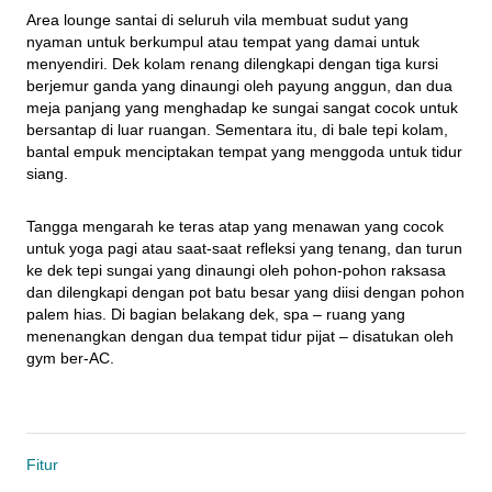
Area lounge santai di seluruh vila membuat sudut yang 
nyaman untuk berkumpul atau tempat yang damai untuk 
menyendiri. Dek kolam renang dilengkapi dengan tiga kursi 
berjemur ganda yang dinaungi oleh payung anggun, dan dua 
meja panjang yang menghadap ke sungai sangat cocok untuk 
bersantap di luar ruangan. Sementara itu, di bale tepi kolam, 
bantal empuk menciptakan tempat yang menggoda untuk tidur 
siang.
Tangga mengarah ke teras atap yang menawan yang cocok 
untuk yoga pagi atau saat-saat refleksi yang tenang, dan turun 
ke dek tepi sungai yang dinaungi oleh pohon-pohon raksasa 
dan dilengkapi dengan pot batu besar yang diisi dengan pohon 
palem hias. Di bagian belakang dek, spa – ruang yang 
menenangkan dengan dua tempat tidur pijat – disatukan oleh 
gym ber-AC.
Fitur