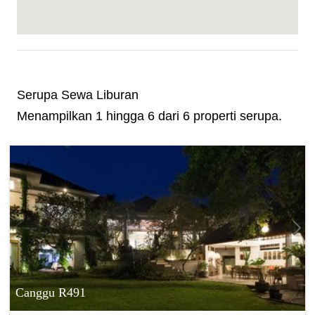
Serupa Sewa Liburan
Menampilkan 1 hingga 6 dari 6 properti serupa.
Canggu R491