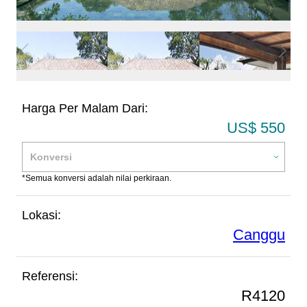
Harga Per Malam Dari:
US$ 550
*Semua konversi adalah nilai perkiraan.
Lokasi:
Canggu
Referensi:
R4120