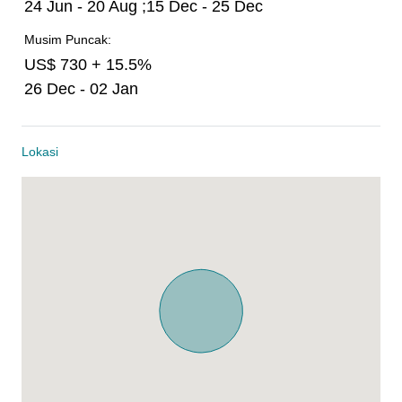
24 Jun - 20 Aug ;15 Dec - 25 Dec
Musim Puncak:
US$ 730 + 15.5%
26 Dec - 02 Jan
Lokasi