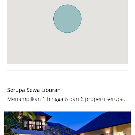
Serupa Sewa Liburan
Menampilkan 1 hingga 6 dari 6 properti serupa.