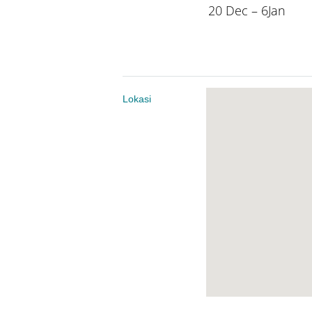
20 Dec – 6Jan
Lokasi