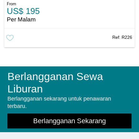
From
US$ 195
Per Malam
Ref:
R226
Berlangganan Sewa
Liburan
Berlangganan sekarang untuk penawaran
terbaru.
Berlangganan Sekarang