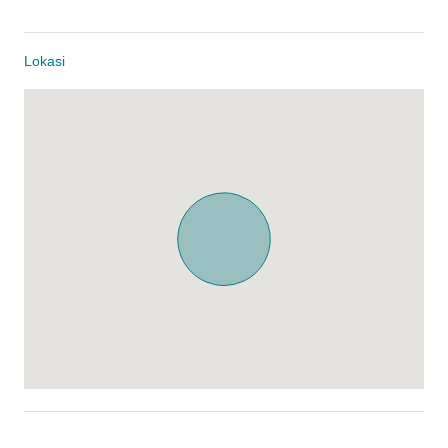
Lokasi