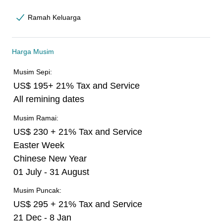
Ramah Keluarga
Harga Musim
Musim Sepi:
US$ 195+ 21% Tax and Service
All remining dates
Musim Ramai:
US$ 230 + 21% Tax and Service
Easter Week
Chinese New Year
01 July - 31 August
Musim Puncak:
US$ 295 + 21% Tax and Service
21 Dec - 8 Jan