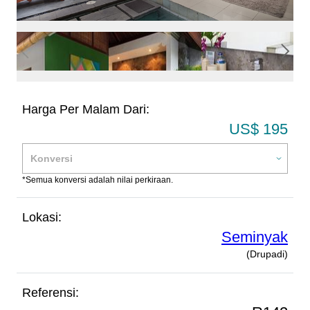
Harga Per Malam Dari:
US$ 195
*Semua konversi adalah nilai perkiraan.
Lokasi:
Seminyak
(Drupadi)
Referensi: