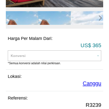
Harga Per Malam Dari:
US$ 365
*Semua konversi adalah nilai perkiraan.
Lokasi:
Canggu
Referensi:
R3239