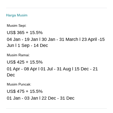
Harga Musim
Musim Sepi:
US$ 365 + 15.5%
04 Jan - 19 Jan l 30 Jan - 31 March l 23 April -15
Jun l 1 Sep - 14 Dec
Musim Ramai:
US$ 425 + 15.5%
01 Apr - 08 Apr l 01 Jul - 31 Aug l 15 Dec - 21
Dec
Musim Puncak:
US$ 475 + 15.5%
01 Jan - 03 Jan l 22 Dec - 31 Dec