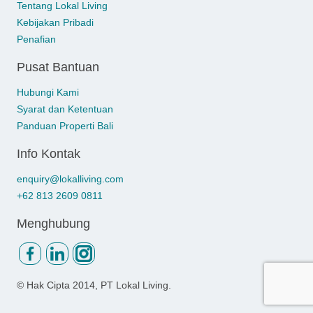
Tentang Lokal Living
Kebijakan Pribadi
Penafian
Pusat Bantuan
Hubungi Kami
Syarat dan Ketentuan
Panduan Properti Bali
Info Kontak
enquiry@lokalliving.com
+62 813 2609 0811
Menghubung
© Hak Cipta
2014, PT Lokal Living.