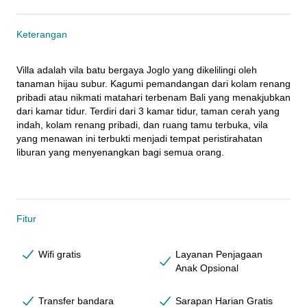
Keterangan
Villa adalah vila batu bergaya Joglo yang dikelilingi oleh 
tanaman hijau subur. Kagumi pemandangan dari kolam renang 
pribadi atau nikmati matahari terbenam Bali yang menakjubkan 
dari kamar tidur. Terdiri dari 3 kamar tidur, taman cerah yang 
indah, kolam renang pribadi, dan ruang tamu terbuka, vila 
yang menawan ini terbukti menjadi tempat peristirahatan 
liburan yang menyenangkan bagi semua orang.
Fitur
Wifi gratis
Layanan Penjagaan
Anak Opsional
Transfer bandara
Sarapan Harian Gratis