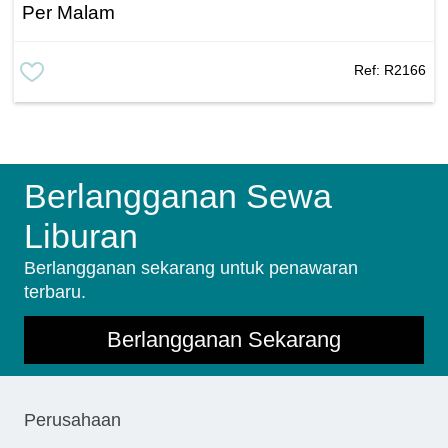
Per Malam
Ref:
R2166
Berlangganan Sewa
Liburan
Berlangganan sekarang untuk penawaran
terbaru.
Berlangganan Sekarang
Perusahaan