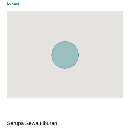
Lokasi
Serupa Sewa Liburan