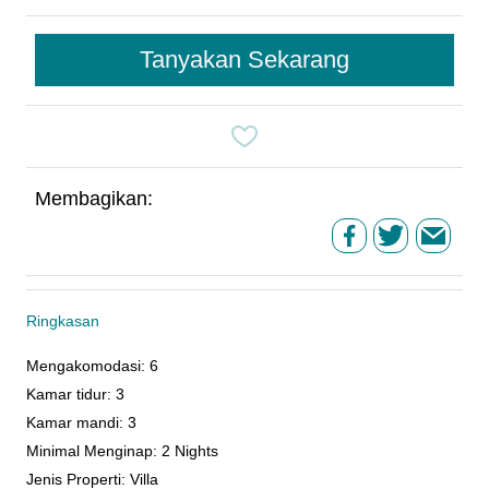
Tanyakan Sekarang
Membagikan:
Ringkasan
Mengakomodasi
:
6
Kamar tidur
:
3
Kamar mandi
:
3
Minimal Menginap
:
2 Nights
Jenis Properti
:
Villa