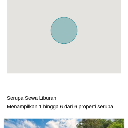
Serupa Sewa Liburan
Menampilkan 1 hingga 6 dari 6 properti serupa.