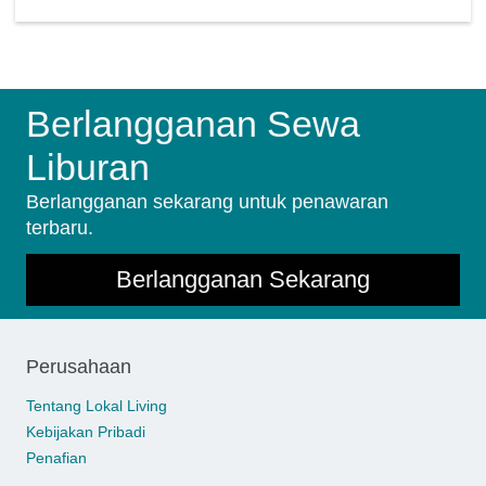
Berlangganan Sewa
Liburan
Berlangganan sekarang untuk penawaran
terbaru.
Berlangganan Sekarang
Perusahaan
Tentang Lokal Living
Kebijakan Pribadi
Penafian