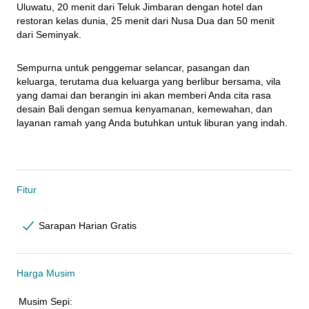
Uluwatu, 20 menit dari Teluk Jimbaran dengan hotel dan 
restoran kelas dunia, 25 menit dari Nusa Dua dan 50 menit 
dari Seminyak.
Sempurna untuk penggemar selancar, pasangan dan 
keluarga, terutama dua keluarga yang berlibur bersama, vila 
yang damai dan berangin ini akan memberi Anda cita rasa 
desain Bali dengan semua kenyamanan, kemewahan, dan 
layanan ramah yang Anda butuhkan untuk liburan yang indah.
Fitur
Sarapan Harian Gratis
Harga Musim
Musim Sepi: