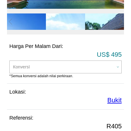
Harga Per Malam Dari:
US$ 495
*Semua konversi adalah nilai perkiraan.
Lokasi:
Bukit
Referensi:
R405