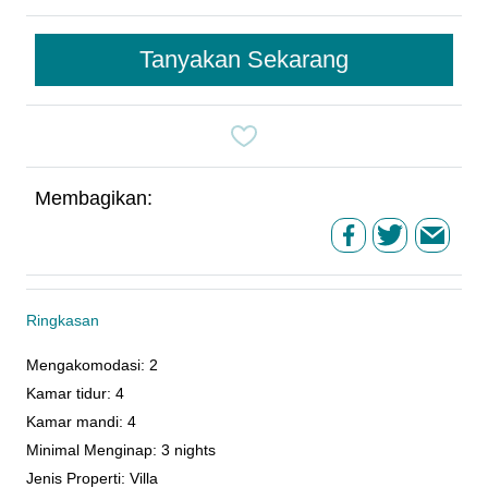
Tanyakan Sekarang
Membagikan:
Ringkasan
Mengakomodasi
:
2
Kamar tidur
:
4
Kamar mandi
:
4
Minimal Menginap
:
3 nights
Jenis Properti
:
Villa