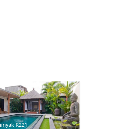
inyak R221