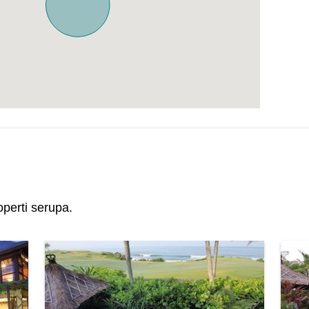
perti serupa.