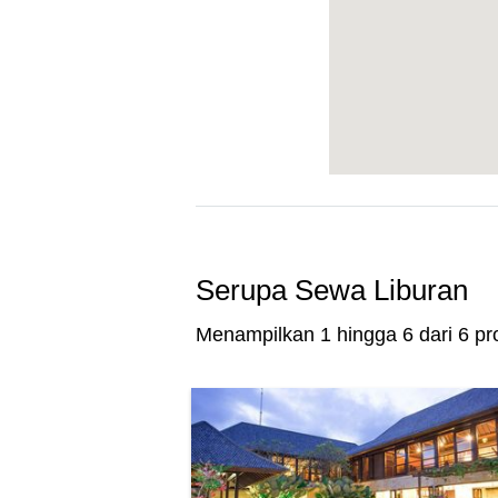
Serupa Sewa Liburan
Menampilkan 1 hingga 6 dari 6 pro