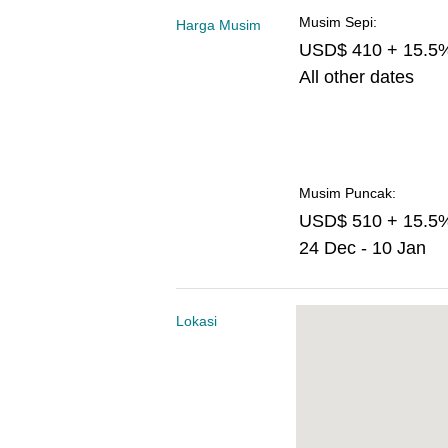
Musim Sepi:
Harga Musim
USD$ 410 + 15.5
All other dates
Musim Puncak:
USD$ 510 + 15.5
24 Dec - 10 Jan
Lokasi