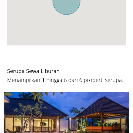
Serupa Sewa Liburan
Menampilkan 1 hingga 6 dari 6 properti serupa.