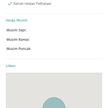
Ramah Hewan Peliharaan
Harga Musim
Musim Sepi:
Musim Ramai:
Musim Puncak:
Lokasi