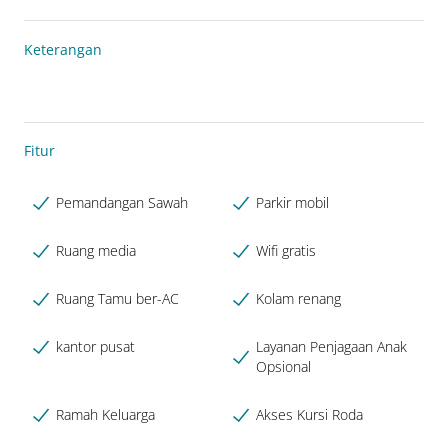
Keterangan
Fitur
Pemandangan Sawah
Parkir mobil
Ruang media
Wifi gratis
Ruang Tamu ber-AC
Kolam renang
kantor pusat
Layanan Penjagaan Anak
Opsional
Ramah Keluarga
Akses Kursi Roda